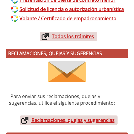
Presentación de oferta de contrato menor
Solicitud de licencia o autorización urbanística
Volante / Certificado de empadronamiento
Todos los trámites
RECLAMACIONES, QUEJAS Y SUGERENCIAS
Para enviar sus reclamaciones, quejas y
sugerencias, utilice el siguiente procedimiento:
Reclamaciones, quejas y sugerencias