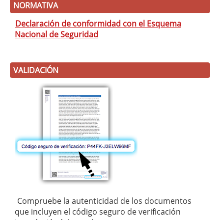
NORMATIVA
Declaración de conformidad con el Esquema
Nacional de Seguridad
VALIDACIÓN
Compruebe la autenticidad de los documentos
que incluyen el código seguro de verificación