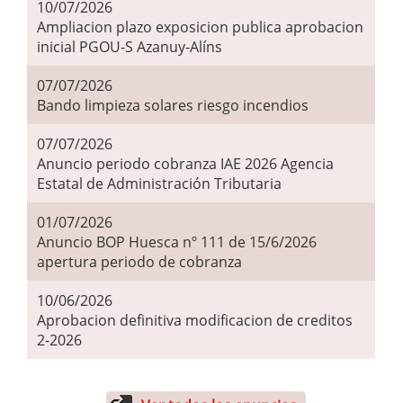
10/07/2026
Ampliacion plazo exposicion publica aprobacion
inicial PGOU-S Azanuy-Alíns
07/07/2026
Bando limpieza solares riesgo incendios
07/07/2026
Anuncio periodo cobranza IAE 2026 Agencia
Estatal de Administración Tributaria
01/07/2026
Anuncio BOP Huesca nº 111 de 15/6/2026
apertura periodo de cobranza
10/06/2026
Aprobacion definitiva modificacion de creditos
2-2026