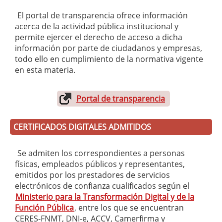
El portal de transparencia ofrece información
acerca de la actividad pública institucional y
permite ejercer el derecho de acceso a dicha
información por parte de ciudadanos y empresas,
todo ello en cumplimiento de la normativa vigente
en esta materia.
Portal de transparencia
CERTIFICADOS DIGITALES ADMITIDOS
Se admiten los correspondientes a personas
físicas, empleados públicos y representantes,
emitidos por los prestadores de servicios
electrónicos de confianza cualificados según el
Ministerio para la Transformación Digital y de la
Función Pública
, entre los que se encuentran
CERES-FNMT, DNI-e, ACCV, Camerfirma y