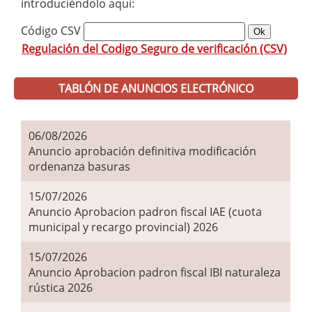
introduciéndolo aquí:
Código CSV
Regulación del Codigo Seguro de verificación (CSV)
TABLÓN DE ANUNCIOS ELECTRÓNICO
06/08/2026
Anuncio aprobación definitiva modificación
ordenanza basuras
15/07/2026
Anuncio Aprobacion padron fiscal IAE (cuota
municipal y recargo provincial) 2026
15/07/2026
Anuncio Aprobacion padron fiscal IBI naturaleza
rústica 2026