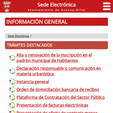
Sede Electrónica
Ayuntamiento de Azanuy-Alíns
INFORMACIÓN GENERAL
Sede Electrónica
>
TRÁMITES DESTACADOS
Alta o renovación de la inscripción en el
padrón municipal de Habitantes
Declaración responsable o comunicación en
materia urbanística
Instancia general
Orden de domiciliación bancaria de recibos
Plataforma de Contratación del Sector Público
Presentación de facturas electrónicas